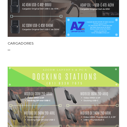
CARGADORES