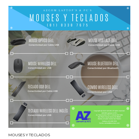
MOUSES Y TECLADOS