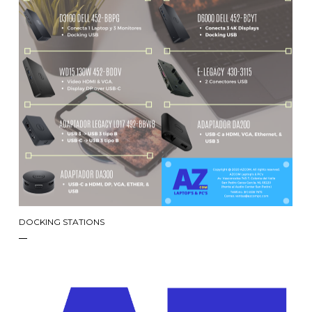
DOCKING STATIONS